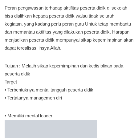
Peran pengawasan terhadap aktifitas peserta didik di sekolah
bisa dialihkan kepada peserta didik walau tidak seluruh
kegiatan, yang kadang perlu peran guru Untuk tetap membantu
dan memantau aktifitas yang dilakukan peserta didik. Harapan
menjadikan peserta didik mempunyai sikap kepemimpinan akan
dapat terealisasi insya Allah.
Tujuan : Melatih sikap kepemimpinan dan kedisiplinan pada
peserta didik
Target
• Terbentuknya mental tangguh peserta didik
• Tertatanya managemen diri
• Memiliki mental leader