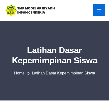
Latihan Dasar
Kepemimpinan Siswa
Home
Latihan Dasar Kepemimpinan Siswa