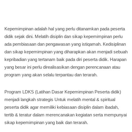
Kepemimpinan adalah hal yang perlu ditanamkan pada peserta
didik sejak dini. Melatih disiplin dan sikap kepemimpinan perlu
ada pembiasaan dan pengawasan yang istiqamah. Kedisiplinan
dan sikap kepemimpinan yang diharapkan akan menjadi sebuah
kepribadian yang tertanam baik pada diri peserta didik. Harapan
yang besar ini perlu direalisasikan dengan perencanaan atau
program yang akan selalu terpantau dan terarah.
Program LDKS (Latihan Dasar Kepemimpinan Peserta didik)
menjadi langkah strategis Untuk melatih mental & spiritual
peserta didik agar memiliki kebiasaan disiplin dalam ibadah,
tertib & teratur dalam merencanakan kegiatan serta mempunyai
sikap kepemimpinan yang baik dan terarah.