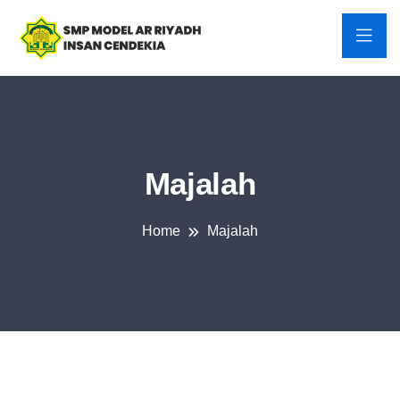
Majalah
Home
Majalah