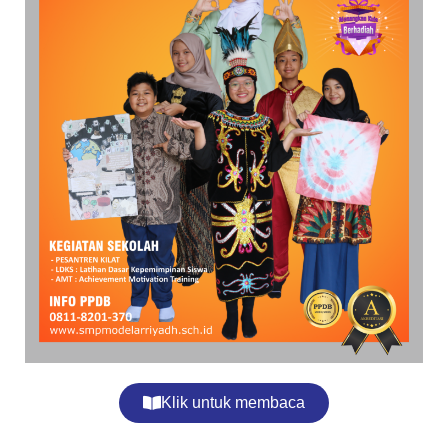
Klik untuk membaca