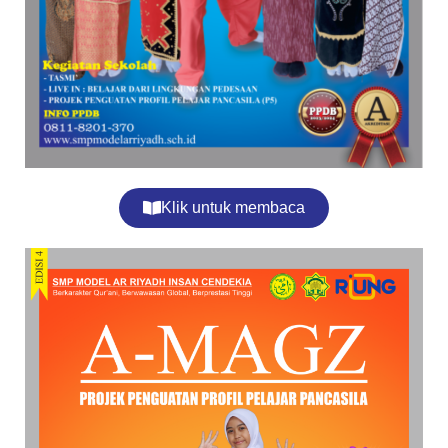
Klik untuk membaca