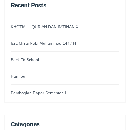
Recent Posts
KHOTMUL QUR’AN DAN IMTIHAN XI
Isra Mi’raj Nabi Muhammad 1447 H
Back To School
Hari Ibu
Pembagian Rapor Semester 1
Categories