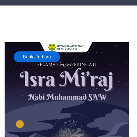
Berita Terbaru