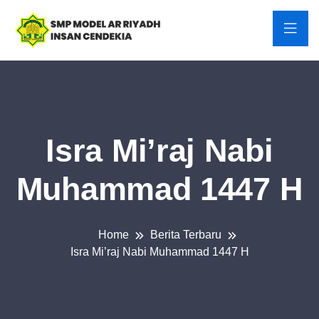
Isra Mi’raj Nabi
Muhammad 1447 H
Home
Berita Terbaru
Isra Mi’raj Nabi Muhammad 1447 H